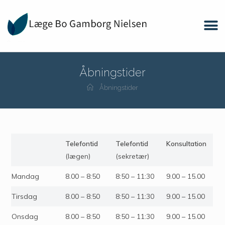
Åbningstider
Åbningstider
Telefontid
Telefontid
Konsultation
(lægen)
(sekretær)
Mandag
8.00 – 8:50
8:50 – 11:30
9.00 – 15.00
Tirsdag
8.00 – 8:50
8:50 – 11:30
9.00 – 15.00
Onsdag
8.00 – 8:50
8:50 – 11:30
9.00 – 15.00