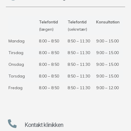
Telefontid
Telefontid
Konsultation
(lægen)
(sekretær)
Mandag
8.00 – 8:50
8:50 – 11:30
9.00 – 15.00
Tirsdag
8.00 – 8:50
8:50 – 11:30
9.00 – 15.00
Onsdag
8.00 – 8:50
8:50 – 11:30
9.00 – 15.00
Torsdag
8.00 – 8:50
8:50 – 11:30
9.00 – 15.00
Fredag
8.00 – 8:50
8:50 – 11:30
9.00 – 12.00
Kontakt klinikken