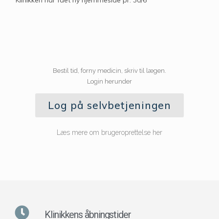
Bestil tid, forny medicin, skriv til lægen.
Login herunder
Log på selvbetjeningen
Læs mere om brugeroprettelse her
Klinikkens åbningstider